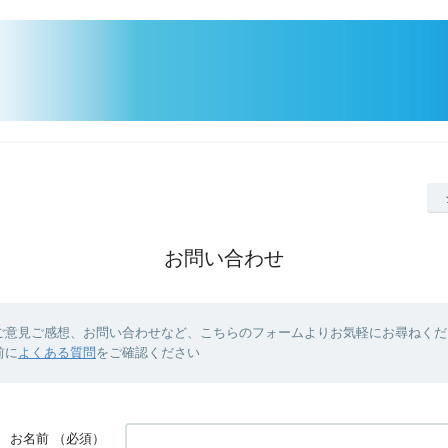
お問い合わせ
ご意見ご感想、お問い合わせなど、こちらのフォームよりお気軽にお尋ねくだ
前に
よくある質問
をご確認ください
お名前
（必須）