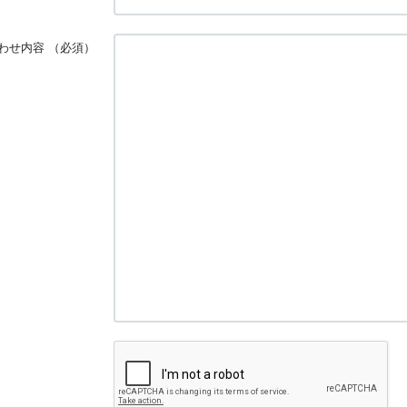
わせ内容
（必須）