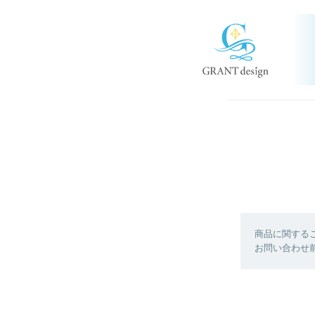
商品に関する
お問い合わせ