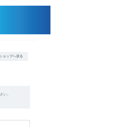
ショップへ戻る
さい。