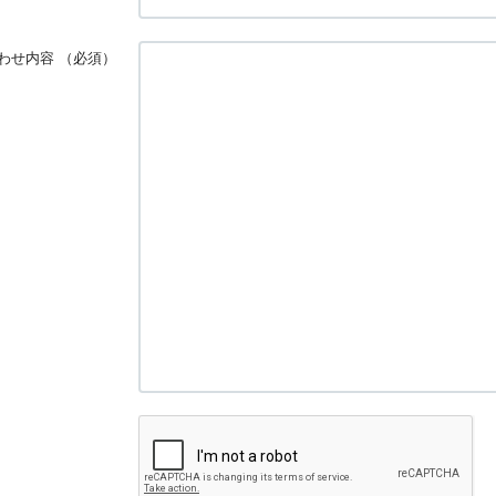
わせ内容
（必須）