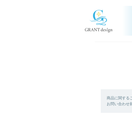
商品に関する
お問い合わせ