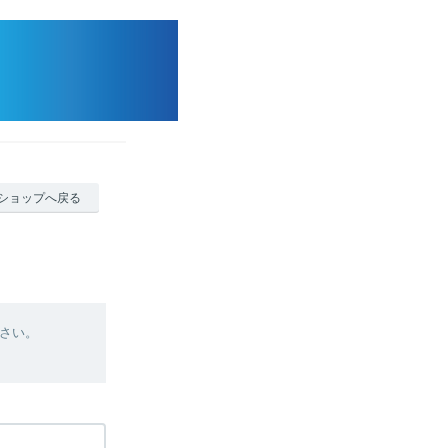
ショップへ戻る
さい。