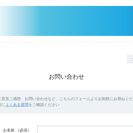
お問い合わせ
ご意見ご感想、お問い合わせなど、こちらのフォームよりお気軽にお尋ねくだ
前に
よくある質問
をご確認ください
お名前
（必須）