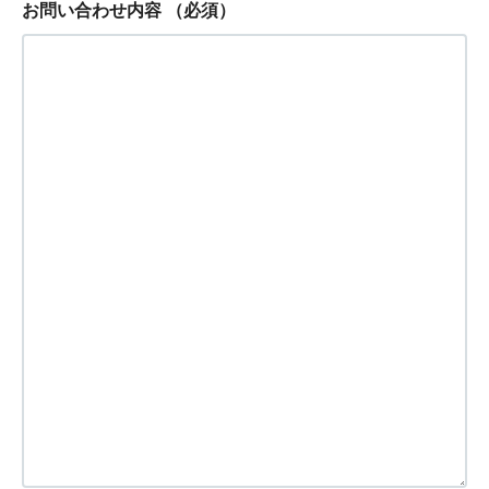
お問い合わせ内容
（必須）