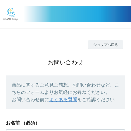
ショップへ戻る
お問い合わせ
商品に関するご意見ご感想、お問い合わせなど、こ
ちらのフォームよりお気軽にお尋ねください。
お問い合わせ前に
よくある質問
をご確認ください
お名前
（必須）