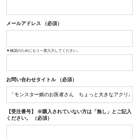
メールアドレス
（必須）
▼確認のためにもう一度入力してください。
お問い合わせタイトル
（必須）
【受注番号】 ※購入されていない方は「無し」とご記入
ください。
（必須）