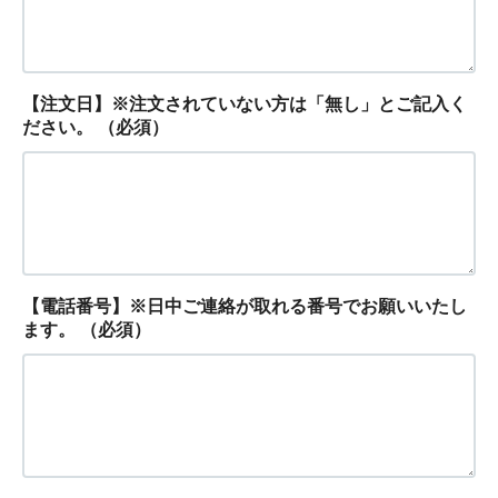
【注文日】※注文されていない方は「無し」とご記入く
ださい。
（必須）
【電話番号】※日中ご連絡が取れる番号でお願いいたし
ます。
（必須）