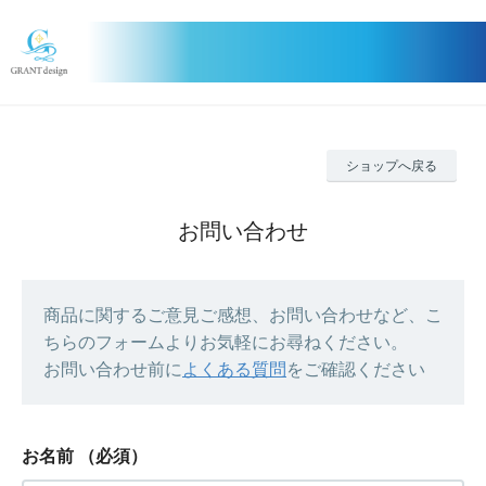
ショップへ戻る
お問い合わせ
商品に関するご意見ご感想、お問い合わせなど、こ
ちらのフォームよりお気軽にお尋ねください。
お問い合わせ前に
よくある質問
をご確認ください
お名前
（必須）