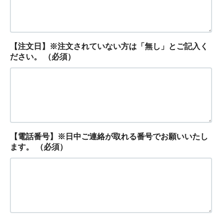
【注文日】※注文されていない方は「無し」とご記入く
ださい。
（必須）
【電話番号】※日中ご連絡が取れる番号でお願いいたし
ます。
（必須）