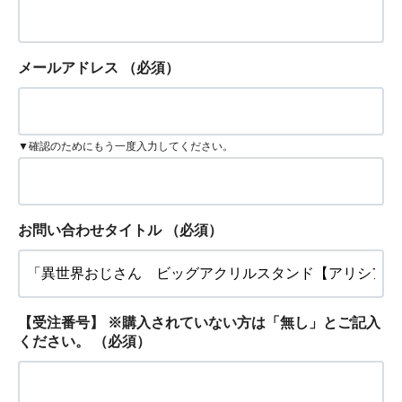
メールアドレス
（必須）
▼確認のためにもう一度入力してください。
お問い合わせタイトル
（必須）
【受注番号】 ※購入されていない方は「無し」とご記入
ください。
（必須）