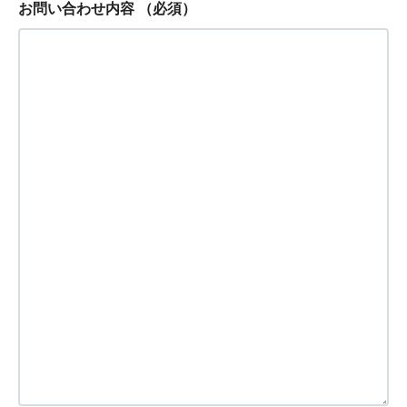
お問い合わせ内容
（必須）