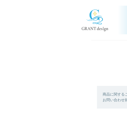
商品に関する
お問い合わせ