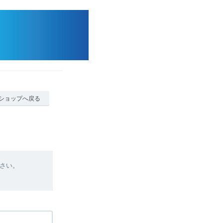
ショップへ戻る
さい。