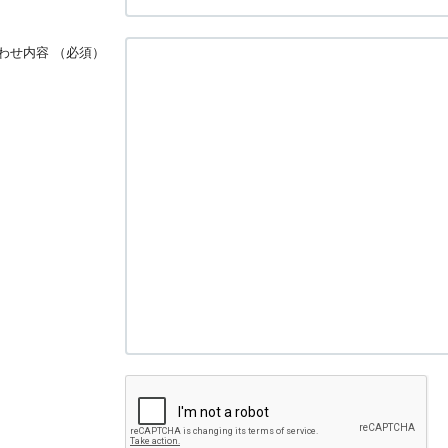
わせ内容
（必須）