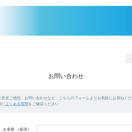
お問い合わせ
ご意見ご感想、お問い合わせなど、こちらのフォームよりお気軽にお尋ねくだ
前に
よくある質問
をご確認ください
お名前
（必須）