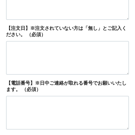
【注文日】※注文されていない方は「無し」とご記入く
ださい。
（必須）
【電話番号】※日中ご連絡が取れる番号でお願いいたし
ます。
（必須）