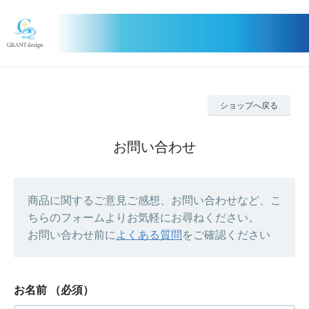
ショップへ戻る
お問い合わせ
商品に関するご意見ご感想、お問い合わせなど、こ
ちらのフォームよりお気軽にお尋ねください。
お問い合わせ前に
よくある質問
をご確認ください
お名前
（必須）