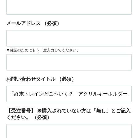
メールアドレス
（必須）
▼確認のためにもう一度入力してください。
お問い合わせタイトル
（必須）
【受注番号】 ※購入されていない方は「無し」とご記入
ください。
（必須）