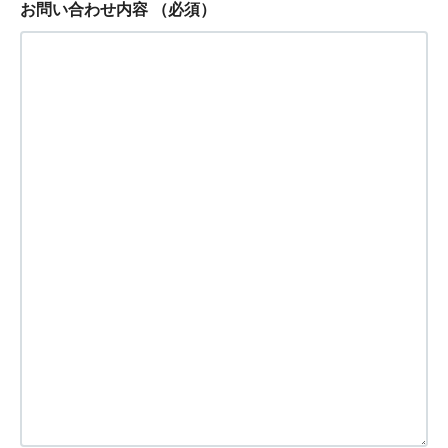
お問い合わせ内容
（必須）