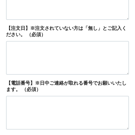
【注文日】※注文されていない方は「無し」とご記入く
ださい。
（必須）
【電話番号】※日中ご連絡が取れる番号でお願いいたし
ます。
（必須）