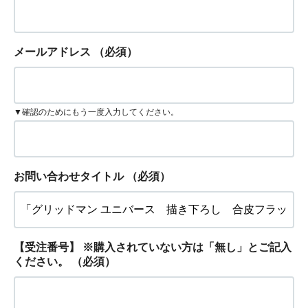
メールアドレス
（必須）
▼確認のためにもう一度入力してください。
お問い合わせタイトル
（必須）
【受注番号】 ※購入されていない方は「無し」とご記入
ください。
（必須）