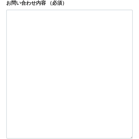
お問い合わせ内容
（必須）