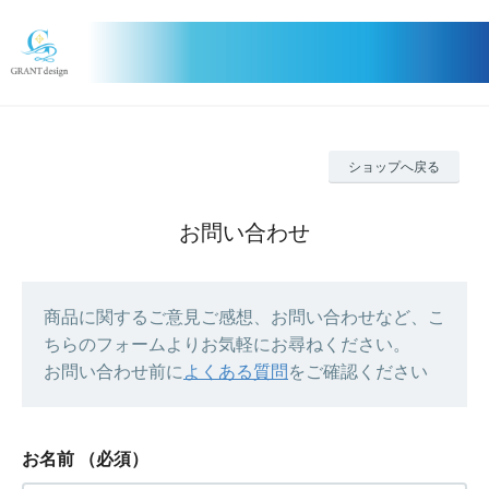
ショップへ戻る
お問い合わせ
商品に関するご意見ご感想、お問い合わせなど、こ
ちらのフォームよりお気軽にお尋ねください。
お問い合わせ前に
よくある質問
をご確認ください
お名前
（必須）